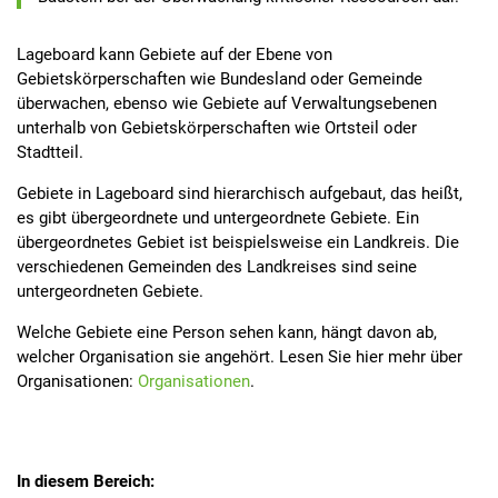
Lageboard
kann Gebiete auf der Ebene von
Gebietskörperschaften wie Bundesland oder Gemeinde
überwachen, ebenso wie Gebiete auf Verwaltungsebenen
unterhalb von Gebietskörperschaften wie Ortsteil oder
Stadtteil.
Gebiete in
Lageboard
sind hierarchisch aufgebaut, das heißt,
es gibt übergeordnete und untergeordnete Gebiete. Ein
übergeordnetes Gebiet ist beispielsweise ein Landkreis. Die
verschiedenen Gemeinden des Landkreises sind seine
untergeordneten Gebiete.
Welche Gebiete eine Person sehen kann, hängt davon ab,
welcher Organisation sie angehört. Lesen Sie hier mehr über
Organisationen:
Organisationen
.